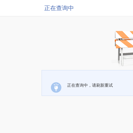
正在查询中
正在查询中，请刷新重试