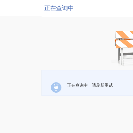
正在查询中
正在查询中，请刷新重试