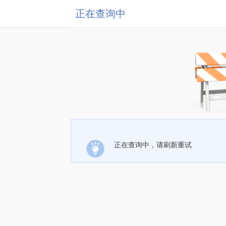
正在查询中
正在查询中，请刷新重试