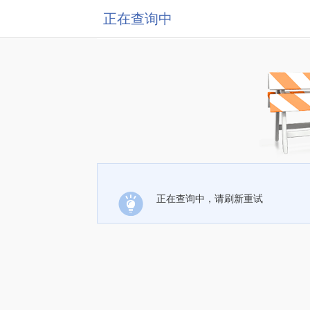
正在查询中
正在查询中，请刷新重试