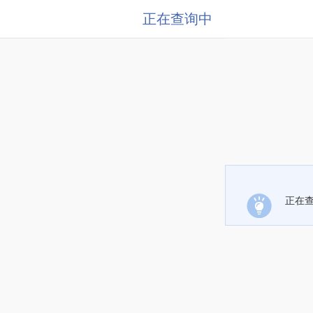
正在查询中
正在