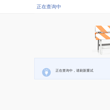
正在查询中
正在查询中，请刷新重试