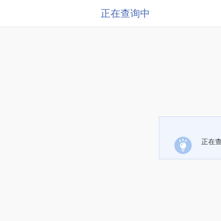
正在查询中
正在