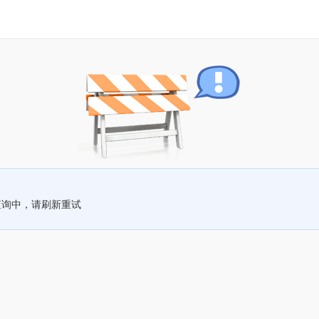
查询中，请刷新重试