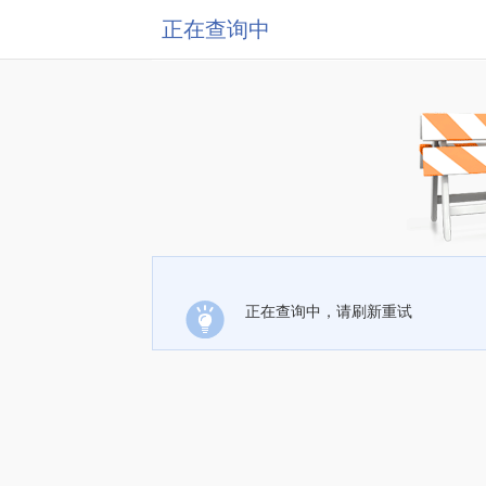
正在查询中
正在查询中，请刷新重试