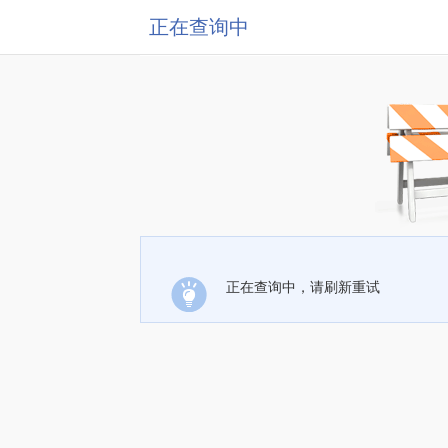
正在查询中
正在查询中，请刷新重试